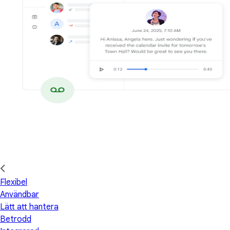
Flexibel
Användbar
Lätt att hantera
Betrodd