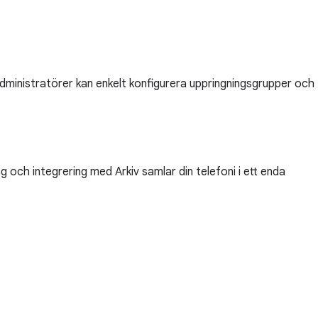
. Administratörer kan enkelt konfigurera uppringningsgrupper och
 och integrering med Arkiv samlar din telefoni i ett enda