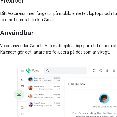
Flexibel
Ditt Voice-nummer fungerar på mobila enheter, laptops och fas
ta emot samtal direkt i Gmail.
Användbar
Voice använder Google AI för att hjälpa dig spara tid genom 
Kalender gör det lättare att fokusera på det som är viktigt.