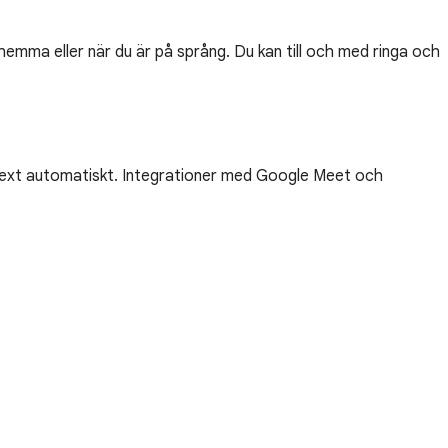
emma eller när du är på språng. Du kan till och med ringa och
 text automatiskt. Integrationer med Google Meet och