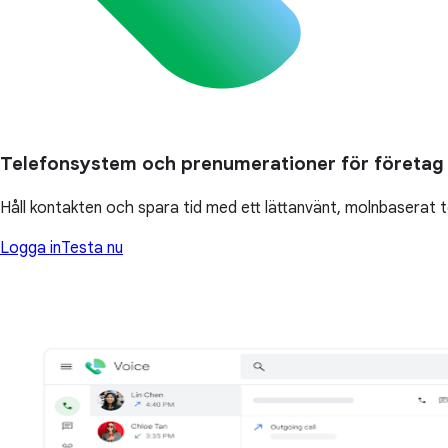
Telefonsystem och prenumerationer för företag
Håll kontakten och spara tid med ett lättanvänt, molnbaserat
Logga in
Testa nu