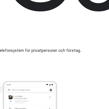
 telefonsystem för privatpersoner och företag.